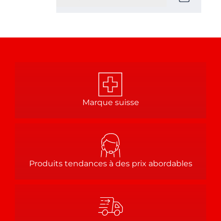
Marque suisse
Produits tendances à des prix abordables