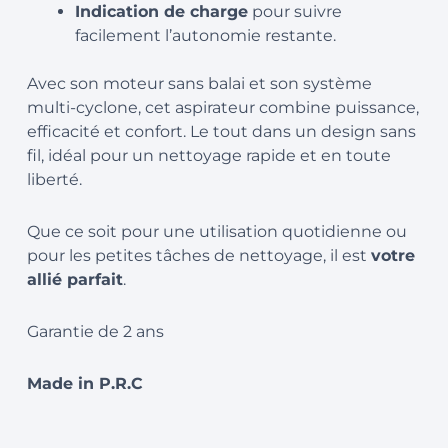
Indication de charge
pour suivre
facilement l’autonomie restante.
Avec son moteur sans balai et son système
multi-cyclone, cet aspirateur combine puissance,
efficacité et confort. Le tout dans un design sans
fil, idéal pour un nettoyage rapide et en toute
liberté.
Que ce soit pour une utilisation quotidienne ou
pour les petites tâches de nettoyage, il est
votre
allié parfait
.
Garantie de 2 ans
Made in P.R.C