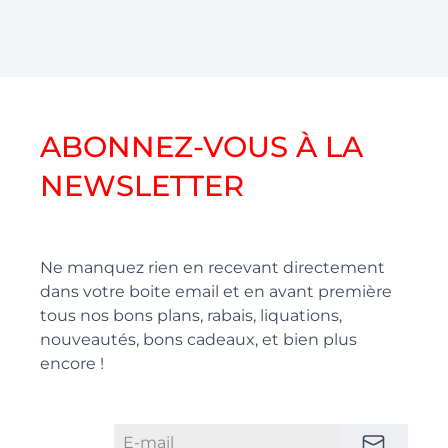
ABONNEZ-VOUS À LA
NEWSLETTER
Ne manquez rien en recevant directement
dans votre boite email et en avant première
tous nos bons plans, rabais, liquations,
nouveautés, bons cadeaux, et bien plus
encore !