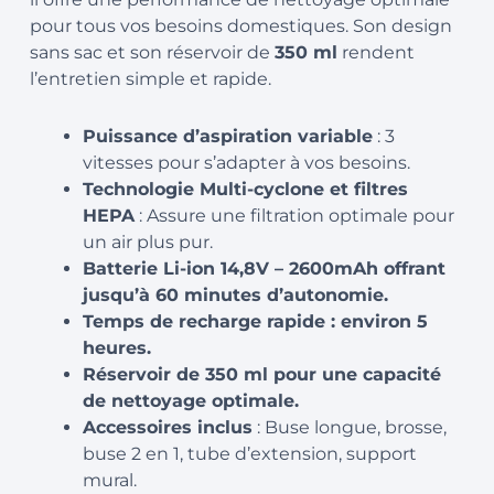
pour tous vos besoins domestiques. Son design
sans sac et son réservoir de
350 ml
rendent
l’entretien simple et rapide.
Puissance d’aspiration variable
: 3
vitesses pour s’adapter à vos besoins.
Technologie Multi-cyclone et filtres
HEPA
: Assure une filtration optimale pour
un air plus pur.
Batterie Li-ion 14,8V – 2600mAh offrant
jusqu’à 60 minutes d’autonomie.
Temps de recharge rapide : environ 5
heures.
Réservoir de 350 ml pour une capacité
de nettoyage optimale.
Accessoires inclus
: Buse longue, brosse,
buse 2 en 1, tube d’extension, support
mural.