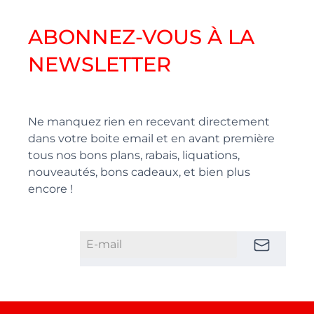
ABONNEZ-VOUS À LA
NEWSLETTER
Ne manquez rien en recevant directement
dans votre boite email et en avant première
tous nos bons plans, rabais, liquations,
nouveautés, bons cadeaux, et bien plus
encore !