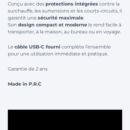
Conçu avec des
protections intégrées
contre la
surchauffe, les surtensions et les courts-circuits, il
garantit une
sécurité maximale
.
Son
design compact et moderne
le rend facile à
transporter, à la maison, au bureau ou en voyage.
Le
câble USB-C fourni
complète l’ensemble
pour une utilisation immédiate et pratique.
Garantie de 2 ans
Made in P.R.C