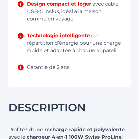
Design compact et léger
avec câble
USB-C inclus, idéal à la maison
comme en voyage.
Technologie intelligente
de
répartition d’énergie pour une charge
rapide et adaptée à chaque appareil.
Garantie de 2 ans
DESCRIPTION
Profitez d’une
recharge rapide et polyvalente
avec le
chargeur 4-en-1 100W Swiss ProLine
.