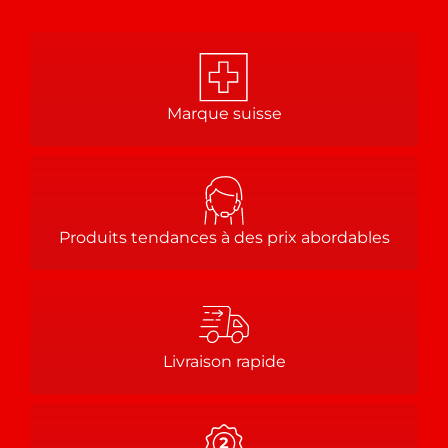
Marque suisse
Produits tendances à des prix abordables
Livraison rapide