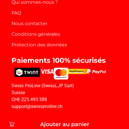
Qui sommes-nous ?
FAQ
Nous contacter
Conditions générales
Protection des données
Paiements 100% sécurisés
Swiss ProLine (SwissLJP Sarl)
Suisse
CHE-225.493.588
support@swissproline.ch
Ajouter au panier