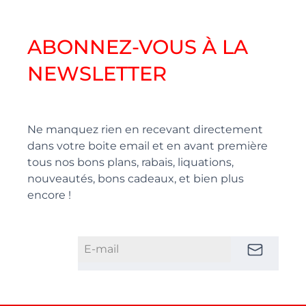
ABONNEZ-VOUS À LA
NEWSLETTER
Ne manquez rien en recevant directement
dans votre boite email et en avant première
tous nos bons plans, rabais, liquations,
nouveautés, bons cadeaux, et bien plus
encore !