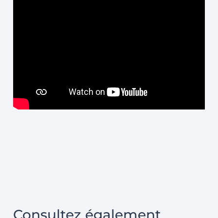
Consultez également