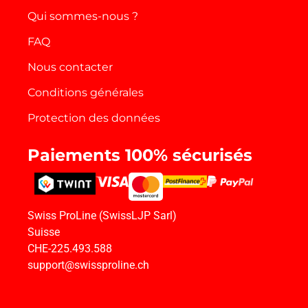
Qui sommes-nous ?
FAQ
Nous contacter
Conditions générales
Protection des données
Paiements 100% sécurisés
Swiss ProLine (SwissLJP Sarl)
Suisse
CHE-225.493.588
support@swissproline.ch