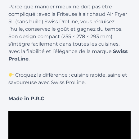
Parce que manger mieux ne doit pas être
compliqué : avec la Friteuse à air chaud Air Fryer
5L (sans huile) Swiss ProLine, vous réduisez
l’huile, conservez le goût et gagnez du temps.
Son design compact (255 × 278 × 293 mm)
s’intègre facilement dans toutes les cuisines,
avec la fiabilité et l’élégance de la marque
Swiss
ProLine
.
Croquez la différence : cuisine rapide, saine et
savoureuse avec Swiss ProLine.
Made in P.R.C