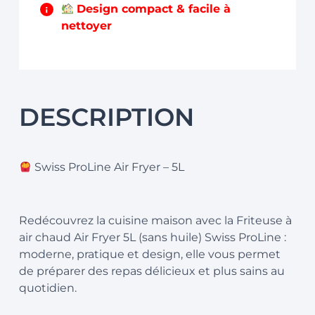
Design compact & facile à
nettoyer
DESCRIPTION
Swiss ProLine Air Fryer – 5L
Redécouvrez la cuisine maison avec la Friteuse à
air chaud Air Fryer 5L (sans huile) Swiss ProLine :
moderne, pratique et design, elle vous permet
de préparer des repas délicieux et plus sains au
quotidien.