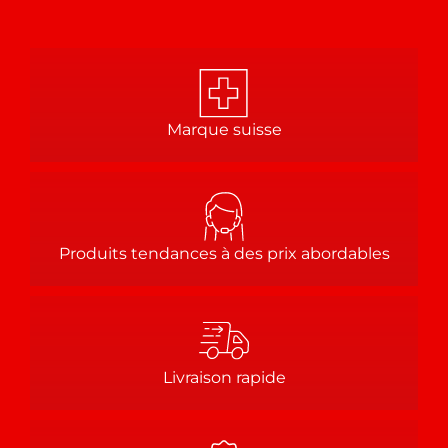
Marque suisse
Produits tendances à des prix abordables
Livraison rapide