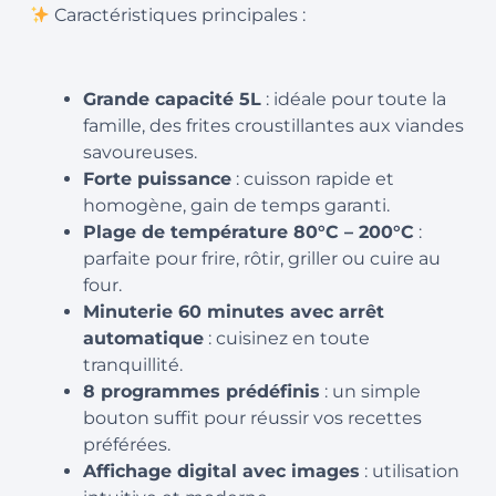
Caractéristiques principales :
Grande capacité 5L
: idéale pour toute la
famille, des frites croustillantes aux viandes
savoureuses.
Forte puissance
: cuisson rapide et
homogène, gain de temps garanti.
Plage de température 80°C – 200°C
:
parfaite pour frire, rôtir, griller ou cuire au
four.
Minuterie 60 minutes avec arrêt
automatique
: cuisinez en toute
tranquillité.
8 programmes prédéfinis
: un simple
bouton suffit pour réussir vos recettes
préférées.
Affichage digital avec images
: utilisation