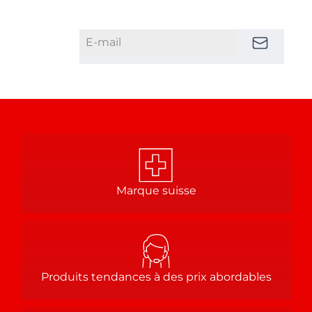
Marque suisse
Produits tendances à des prix abordables