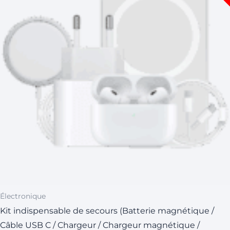
Électronique
Kit indispensable de secours (Batterie magnétique /
Câble USB C / Chargeur / Chargeur magnétique /