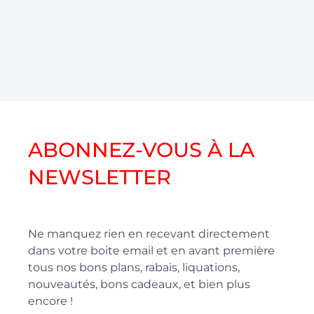
ABONNEZ-VOUS À LA
NEWSLETTER
Ne manquez rien en recevant directement
dans votre boite email et en avant première
tous nos bons plans, rabais, liquations,
nouveautés, bons cadeaux, et bien plus
encore !