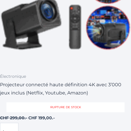
Électronique
Projecteur connecté haute définition 4K avec 3’000
jeux inclus (Netflix, Youtube, Amazon)
RUPTURE DE STOCK
CHF
299,00
CHF
199,00
Lire