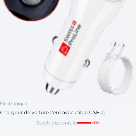
Électronique
Chargeur de voiture 2en1 avec câble USB-C
Stock disponible
93%