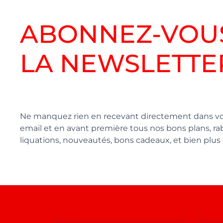
ABONNEZ-VOU
LA NEWSLETTE
Ne manquez rien en recevant directement dans vo
email et en avant première tous nos bons plans, rab
liquations, nouveautés, bons cadeaux, et bien plus 